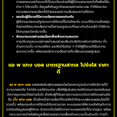
การออกแบบหน้าระบบที่เป็นระเบียบช่วยให้ผู้ใช้งานสามารถเข้าถึงฟังก์ชัน
ต่าง ๆ ได้รวดเร็ว ข้อมูลสำคัญถูกจัดแสดงอย่างเหมาะสม ทำให้สามารถ
ตรวจสอบรายละเอียดได้ง่ายและลดความสับสนระหว่างใช้งาน
รองรับผู้ใช้งานที่มีความต้องการแตกต่างกัน
ผู้ใช้งานแต่ละคนมีรูปแบบการใช้งานที่ไม่เหมือนกัน ระบบที่มีความยืดหยุ่น
จึงช่วยให้สามารถเลือกการตั้งค่าและรูปแบบที่เหมาะกับตัวเองได้ ทำให้การ
ใช้งานตอบโจทย์มากขึ้น
พัฒนาระบบอย่างต่อเนื่องเพื่อเพิ่มความสะดวก
การปรับปรุงระบบอย่างสม่ำเสมอช่วยเพิ่มประสิทธิภาพในการใช้งาน ทั้ง
ด้านความเร็ว ความเสถียร และฟังก์ชันใหม่ ๆ ทำให้ผู้ใช้งานได้รับความ
สะดวกมากขึ้น พร้อมรองรับความต้องการที่เปลี่ยนแปลงอยู่เสมอ
แอ พ แทง บอล มาตรฐานสากล โปร่งใส ราคา
ดี
แอ พ แทง บอล
แพลตฟอร์มฟุตบอลออนไลน์ของเรามุ่งเน้นการให้บริการที่มี
ความปลอดภัย โปร่งใส และใช้งานง่าย เพื่อให้ผู้เล่นสามารถติดตามการแข่งขันและ
จัดการธุรกรรมได้อย่างมั่นใจ สำหรับผู้ที่ต้องการความสะดวกในการใช้งานผ่านมือ
ถือ
เว็บ แท่ง บอล
เป็นอีกหนึ่งทางเลือกที่ช่วยให้เข้าถึงระบบฟุตบอลออนไลน์ได้
รวดเร็ว พร้อมรองรับการใช้งานได้ทุกช่วงเวลา ระบบของเราให้ความสำคัญกับการ
ปกป้องข้อมูลของผู้ใช้งาน ด้วยเทคโนโลยีรักษาความปลอดภัยที่มีมาตรฐาน พร้อม
กระบวนการเข้ารหัสข้อมูลเพื่อช่วยลดความเสี่ยงด้านความเป็นส่วนตัว การทำ