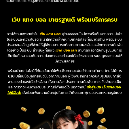
ระบบที่รวบรวมข้อมูลการแข่งขันไว้อย่างเป็นระเบียบ
เว็บ แทง บอล มาตรฐานดี พร้อมบริการครบ
การใช้งานแพลตฟอร์ม
เว็บ แทง บอล
ฟุตบอลออนไลน์ควรเริ่มต้นจากความมั่นใจ
ในระบบและความโปร่งใส เราให้ความสำคัญกับเทคโนโลยีที่มีมาตรฐาน พร้อมระบบ
ประมวลผลข้อมูลที่ช่วยให้ผู้ใช้งานสามารถติดตามการแข่งขันและจัดการการเดิมพัน
ได้อย่างเป็นระบบ สำหรับผู้ที่สนใจ
แท่ง บอล โลก
สามารถเลือกใช้งานรูปแบบการ
เดิมพันที่เหมาะสมกับความต้องการของตัวเองได้อย่างสะดวก ระบบถูกออกแบบให้
มีความเสถียร
พร้อมนำเทคโนโลยีที่ทันสมัยมาใช้เพื่อเพิ่มความแม่นยำในการทำงาน โดยไม่มีการ
ปรับเปลี่ยนข้อมูลการแข่งขันจากภายนอก ผู้ใช้งานสามารถควบคุมรูปแบบการใช้
งานของตัวเองได้อย่างอิสระ ทั้งการเลือกประเภทการเดิมพัน การปรับจำนวนเงิน
และการวางแผนตามงบประมาณที่กำหนดไว้ นอกจากนี้
เข้าสู่ระบบ เว็บแทงบอล
ไม่มีขั้นต่ำ
ยังช่วยเพิ่มความยืดหยุ่นในการเข้าถึงตลาดฟุตบอลหลากหลายรูปแบบ